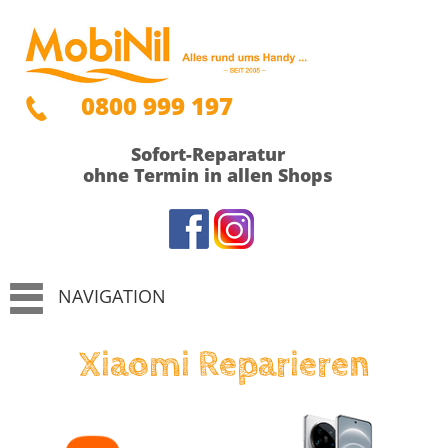
0800 999 197
Sofort-Reparatur
ohne Termin in allen Shops
NAVIGATION
Xiaomi Reparieren