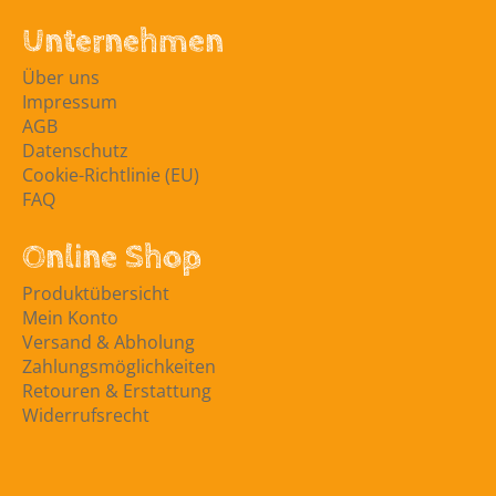
Unternehmen
Über uns
Impressum
AGB
Datenschutz
Cookie-Richtlinie (EU)
FAQ
Online Shop
Produktübersicht
Mein Konto
Versand & Abholung
Zahlungsmöglichkeiten
Retouren & Erstattung
Widerrufsrecht