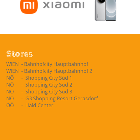
Stores
WIEN ​ -​ Bahnhofcity Hauptbahnhof
WIEN ​ -​ Bahnhofcity Hauptbahnhof 2
NÖ - Shopping City Süd 1
NÖ - Shopping City Süd 2
NÖ - Shopping City Süd 3
NÖ - G3 Shopping Resort Gerasdorf
OÖ - Haid Center