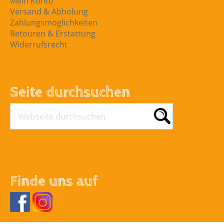
Mein Konto
Versand & Abholung
Zahlungsmöglichkeiten
Retouren & Erstattung
Widerrufsrecht
Seite durchsuchen
Finde uns auf