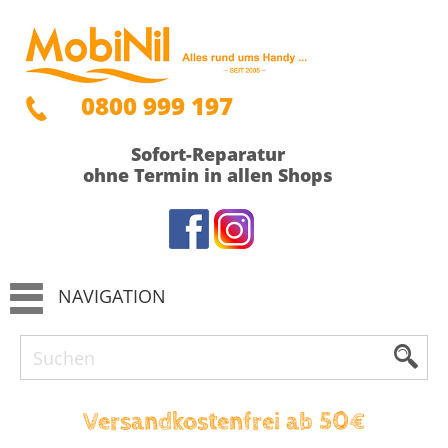
0800 999 197
Sofort-Reparatur
ohne Termin in allen Shops
NAVIGATION
Versandkostenfrei ab 50€