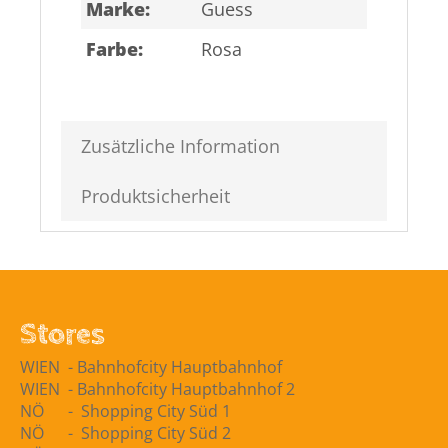
Marke:
Guess
Farbe:
Rosa
Zusätzliche Information
Produktsicherheit
Stores
WIEN ​ -​ Bahnhofcity Hauptbahnhof
WIEN ​ -​ Bahnhofcity Hauptbahnhof 2
NÖ - Shopping City Süd 1
NÖ - Shopping City Süd 2