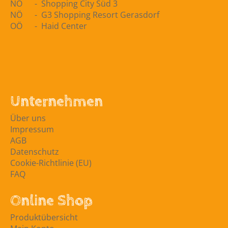
NÖ - Shopping City Süd 3
NÖ - G3 Shopping Resort Gerasdorf
OÖ - Haid Center
Unternehmen
Über uns
Impressum
AGB
Datenschutz
Cookie-Richtlinie (EU)
FAQ
Online Shop
Produktübersicht