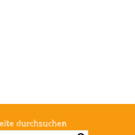
eite durchsuchen