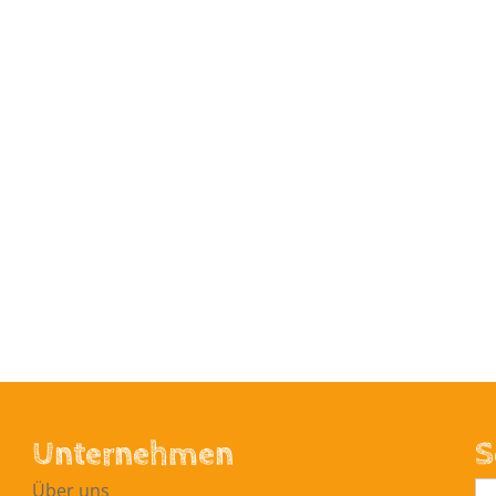
Unternehmen
S
Über uns