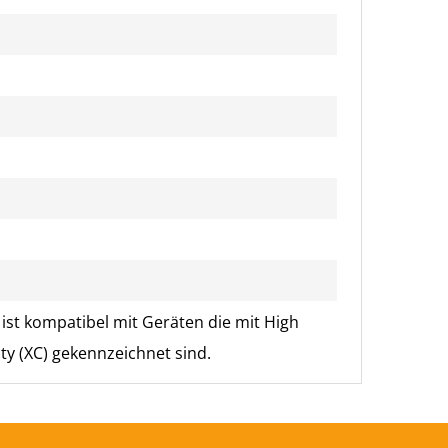
st kompatibel mit Geräten die mit High
ty (XC) gekennzeichnet sind.