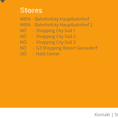
Stores
WIEN ​ -​ Bahnhofcity Hauptbahnhof
WIEN ​ -​ Bahnhofcity Hauptbahnhof 2
NÖ - Shopping City Süd 1
NÖ - Shopping City Süd 2
NÖ - Shopping City Süd 3
NÖ - G3 Shopping Resort Gerasdorf
OÖ - Haid Center
Kontakt
|
S